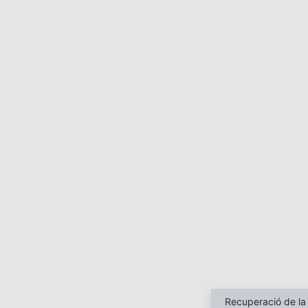
Recuperació de la