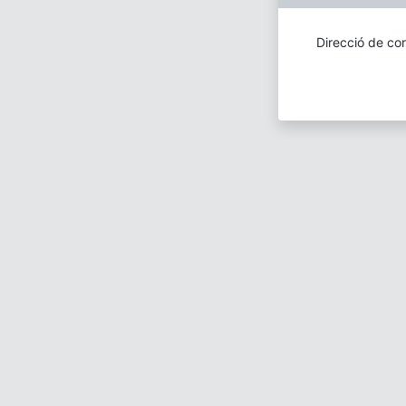
Direcció de cor